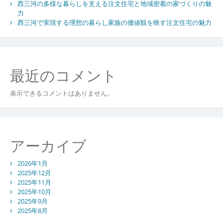
西三河の多様な暮らしを支える注文住宅と地域密着の家づくりの魅
力
西三河で実現する理想の暮らし家族の価値観を映す注文住宅の魅力
最近のコメント
表示できるコメントはありません。
アーカイブ
2026年1月
2025年12月
2025年11月
2025年10月
2025年9月
2025年8月