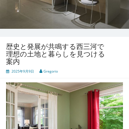
歴史と発展が共鳴する西三河で
理想の土地と暮らしを見つける
案内
2025年9月9日
Gregorio