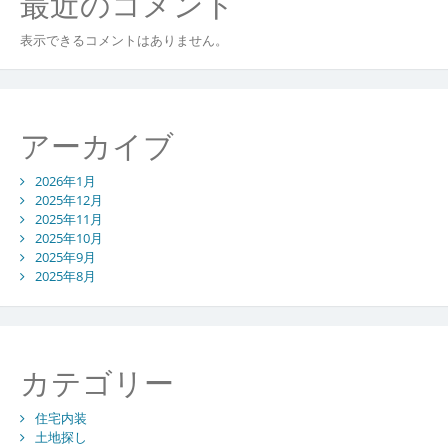
最近のコメント
表示できるコメントはありません。
アーカイブ
2026年1月
2025年12月
2025年11月
2025年10月
2025年9月
2025年8月
カテゴリー
住宅内装
土地探し