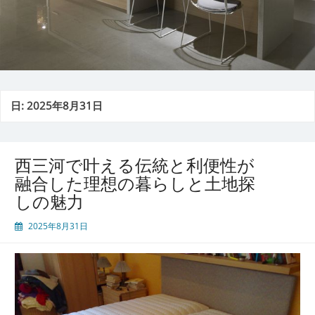
日:
2025年8月31日
西三河で叶える伝統と利便性が
融合した理想の暮らしと土地探
しの魅力
2025年8月31日