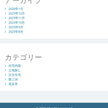
アーカイブ
り
2026年1月
2025年12月
2025年11月
2025年10月
2025年9月
2025年8月
カテゴリー
住宅内装
土地探し
注文住宅
西三河
高浜市